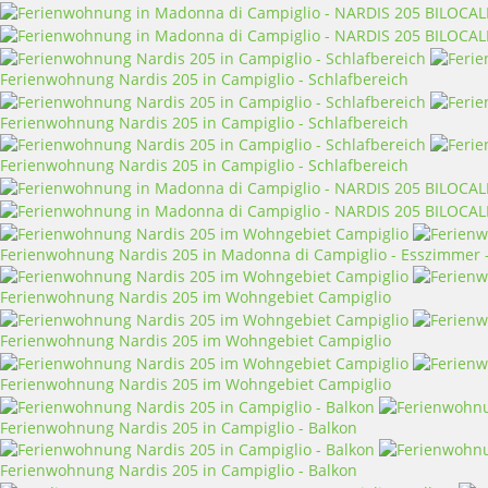
Ferienwohnung Nardis 205 in Campiglio - Schlafbereich
Ferienwohnung Nardis 205 in Campiglio - Schlafbereich
Ferienwohnung Nardis 205 in Campiglio - Schlafbereich
Ferienwohnung Nardis 205 in Madonna di Campiglio - Esszimmer
Ferienwohnung Nardis 205 im Wohngebiet Campiglio
Ferienwohnung Nardis 205 im Wohngebiet Campiglio
Ferienwohnung Nardis 205 im Wohngebiet Campiglio
Ferienwohnung Nardis 205 in Campiglio - Balkon
Ferienwohnung Nardis 205 in Campiglio - Balkon