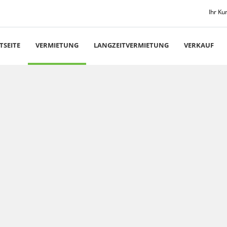
Ihr Ku
TSEITE
VERMIETUNG
LANGZEITVERMIETUNG
VERKAUF