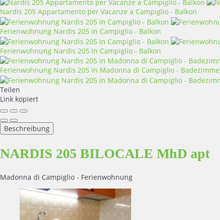
Nardis 205 Appartamento per Vacanze a Campiglio - Balkon
Ferienwohnung Nardis 205 in Campiglio - Balkon
Ferienwohnung Nardis 205 in Campiglio - Balkon
Ferienwohnung Nardis 205 in Madonna di Campiglio - Badezimme
Teilen
Link kopiert
Beschreibung
NARDIS 205 BILOCALE MhD apt
Madonna di Campiglio -
Ferienwohnung