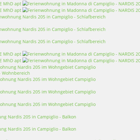
 - Wohnbereich