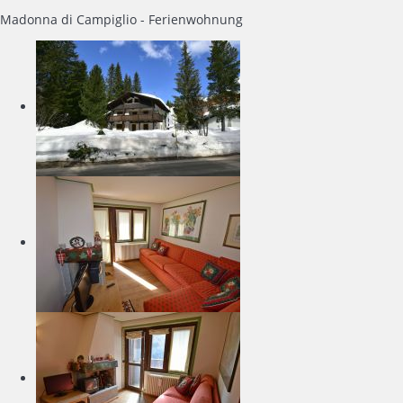
Madonna di Campiglio -
Ferienwohnung