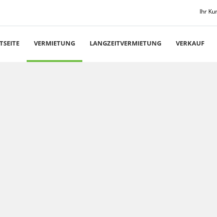
Ihr Ku
TSEITE
VERMIETUNG
LANGZEITVERMIETUNG
VERKAUF