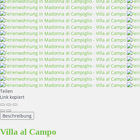
Teilen
Link kopiert
Beschreibung
Villa al Campo