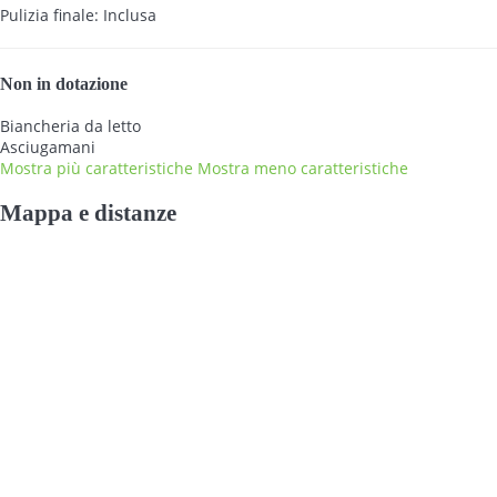
Pulizia finale: Inclusa
Non in dotazione
Biancheria da letto
Asciugamani
Mostra più caratteristiche
Mostra meno caratteristiche
Mappa e distanze