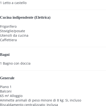
1 Letto a castello
Cucina indipendente (Elettrica)
Frigorifero
Stoviglie/posate
Utensili da cucina
Caffettiera
Bagni
1 Bagno con doccia
Generale
Piano 1
Balconi
65 m² Alloggio
Ammette animali di peso minore di 8 kg: Si, incluso
Riscaldamento centralizzato: Inclusa