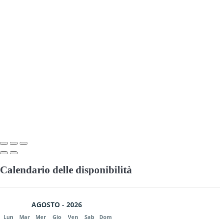
Calendario delle disponibilità
AGOSTO - 2026
Lun
Mar
Mer
Gio
Ven
Sab
Dom