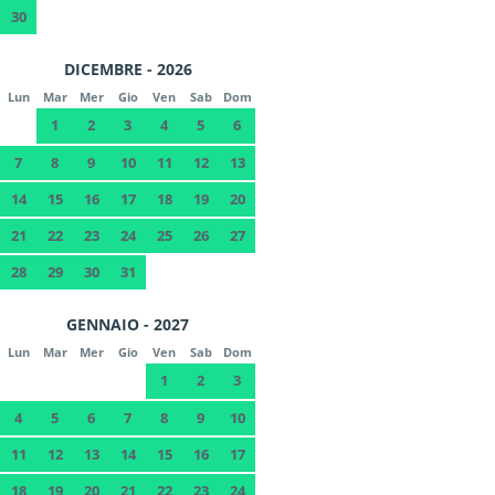
30
DICEMBRE - 2026
Lun
Mar
Mer
Gio
Ven
Sab
Dom
1
2
3
4
5
6
7
8
9
10
11
12
13
14
15
16
17
18
19
20
21
22
23
24
25
26
27
28
29
30
31
GENNAIO - 2027
Lun
Mar
Mer
Gio
Ven
Sab
Dom
1
2
3
4
5
6
7
8
9
10
11
12
13
14
15
16
17
18
19
20
21
22
23
24