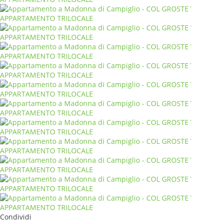
Condividi