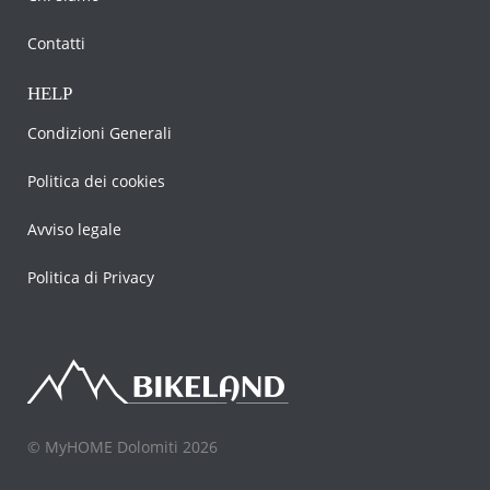
Contatti
HELP
Condizioni Generali
Politica dei cookies
Avviso legale
Politica di Privacy
© MyHOME Dolomiti 2026