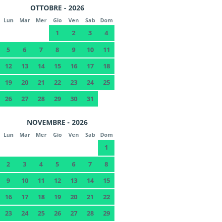
OTTOBRE - 2026
Lun
Mar
Mer
Gio
Ven
Sab
Dom
1
2
3
4
5
6
7
8
9
10
11
12
13
14
15
16
17
18
19
20
21
22
23
24
25
26
27
28
29
30
31
NOVEMBRE - 2026
Lun
Mar
Mer
Gio
Ven
Sab
Dom
1
2
3
4
5
6
7
8
9
10
11
12
13
14
15
16
17
18
19
20
21
22
23
24
25
26
27
28
29