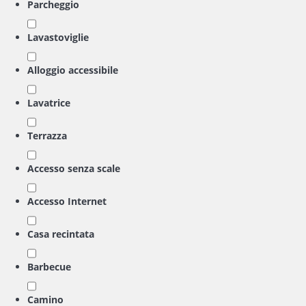
Parcheggio
Lavastoviglie
Alloggio accessibile
Lavatrice
Terrazza
Accesso senza scale
Accesso Internet
Casa recintata
Barbecue
Camino