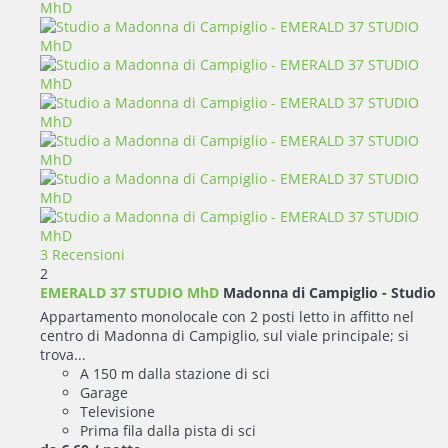
3 Recensioni
2
EMERALD 37 STUDIO MhD
Madonna di Campiglio -
Studio
Appartamento monolocale con 2 posti letto in affitto nel
centro di Madonna di Campiglio, sul viale principale; si
trova...
A 150 m dalla stazione di sci
Garage
Televisione
Prima fila dalla pista di sci