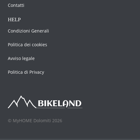
Contatti
HELP
Condizioni Generali
Politica dei cookies
Avviso legale
Politica di Privacy
© MyHOME Dolomiti 2026