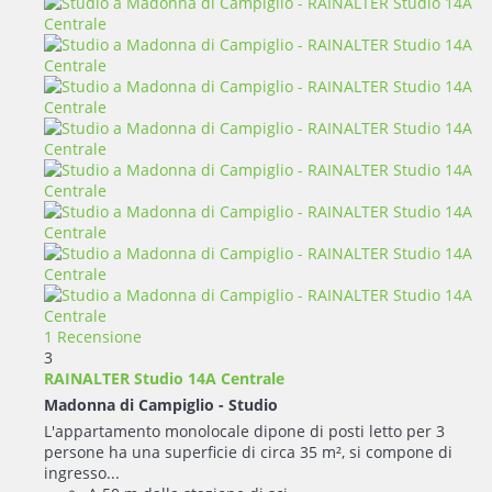
1 Recensione
3
RAINALTER Studio 14A Centrale
Madonna di Campiglio -
Studio
L'appartamento monolocale dipone di posti letto per 3
persone ha una superficie di circa 35 m², si compone di
ingresso...